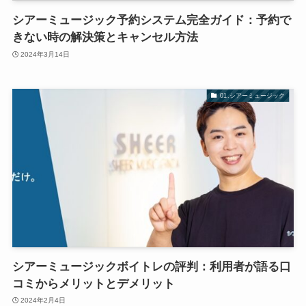
シアーミュージック予約システム完全ガイド：予約で
きない時の解決策とキャンセル方法
2024年3月14日
01.シアーミュージック
シアーミュージックボイトレの評判：利用者が語る口
コミからメリットとデメリット
2024年2月4日