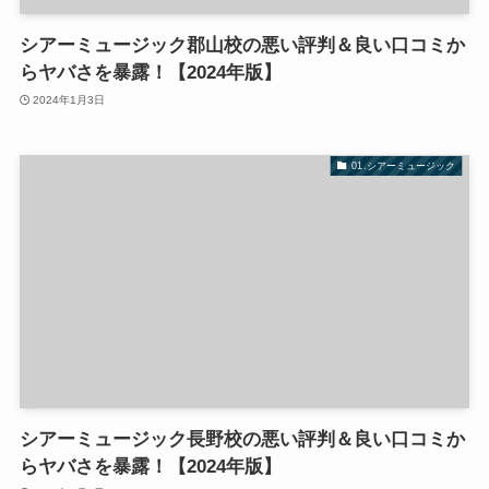
シアーミュージック郡山校の悪い評判＆良い口コミか
らヤバさを暴露！【2024年版】
2024年1月3日
01.シアーミュージック
シアーミュージック長野校の悪い評判＆良い口コミか
らヤバさを暴露！【2024年版】