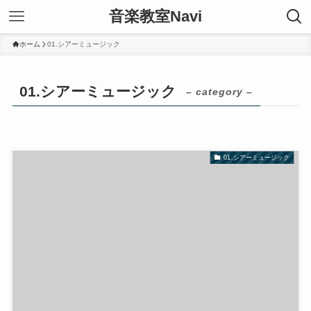
音楽教室Navi
ホーム
01.シアーミュージック
01.シアーミュージック
– category –
01.シアーミュージック