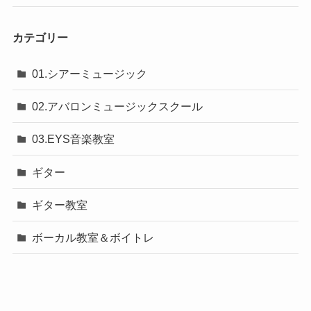
カテゴリー
01.シアーミュージック
02.アバロンミュージックスクール
03.EYS音楽教室
ギター
ギター教室
ボーカル教室＆ボイトレ