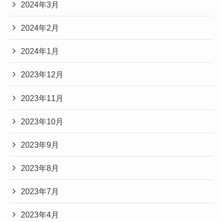
2024年3月
2024年2月
2024年1月
2023年12月
2023年11月
2023年10月
2023年9月
2023年8月
2023年7月
2023年4月