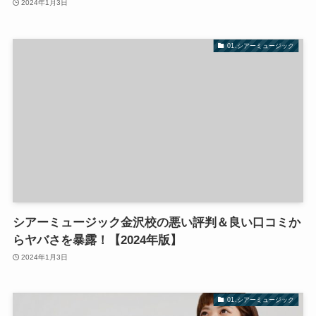
2024年1月3日
01.シアーミュージック
シアーミュージック金沢校の悪い評判＆良い口コミか
らヤバさを暴露！【2024年版】
2024年1月3日
01.シアーミュージック