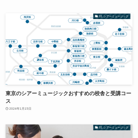
01.シアーミュージック
東京のシアーミュージックおすすめの校舎と受講コー
ス
2024年1月15日
01.シアーミュージック